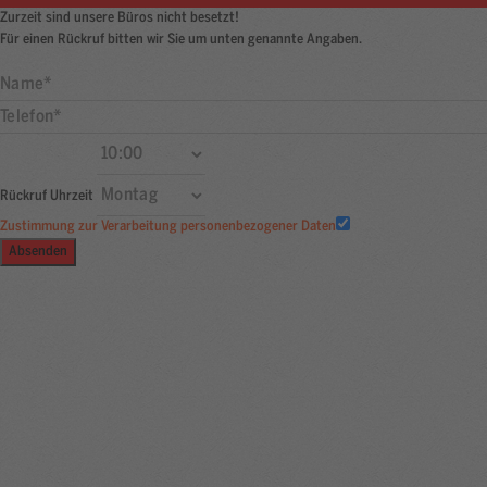
Zurzeit sind unsere Büros nicht besetzt!
Für einen Rückruf bitten wir Sie um unten genannte Angaben.
Rückruf Uhrzeit
Zustimmung zur Verarbeitung personenbezogener Daten
Absenden