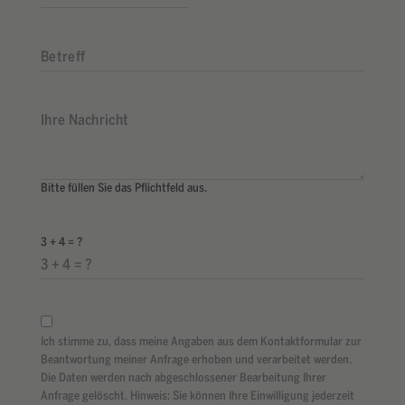
Bitte füllen Sie das Pflichtfeld aus.
3 + 4 = ?
Ich stimme zu, dass meine Angaben aus dem Kontaktformular zur
Beantwortung meiner Anfrage erhoben und verarbeitet werden.
Die Daten werden nach abgeschlossener Bearbeitung Ihrer
Anfrage gelöscht. Hinweis: Sie können Ihre Einwilligung jederzeit