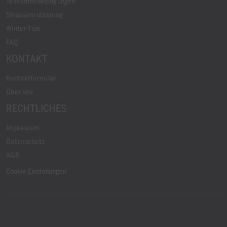
Teilnahmebedingungen
Strassenzulassung
Winter-Tips
FAQ
KONTAKT
Kontaktformular
Über uns
RECHTLICHES
Impressum
Datenschutz
AGB
Cookie-Einstellungen