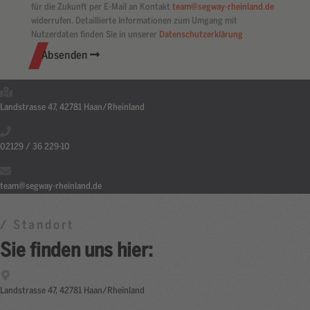
für die Zukunft per E-Mail an Kontakt
team@segway-rheinland.de
widerrufen. Detaillierte Informationen zum Umgang mit
Nutzerdaten finden Sie in unserer
Datenschutzerklärung
Absenden
Landstrasse 47, 42781 Haan/Rheinland
02129 / 36 229-10
team@segway-rheinland.de
/ Standort
Sie finden uns hier:
Landstrasse 47, 42781 Haan/Rheinland