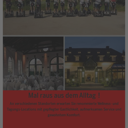
Mal raus aus dem Alltag !
An verschiedenen Standorten erwarten Sie renommierte Wellness- und
Tagungs-Locations mit gepflegter Gastlichkeit, aufmerksamen Service und
gewohntem Komfort.