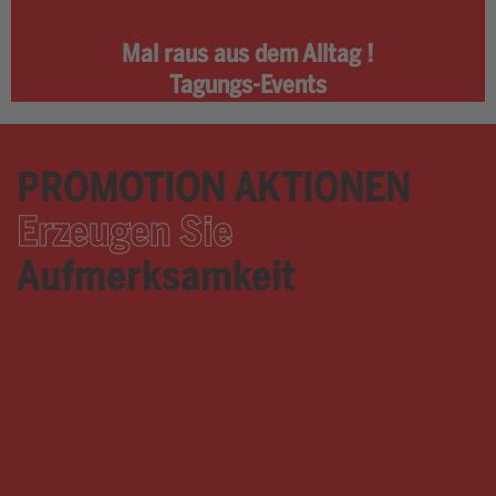
Mal raus aus dem Alltag !
Tagungs-Events
PROMOTION AKTIONEN
Erzeugen Sie
Aufmerksamkeit