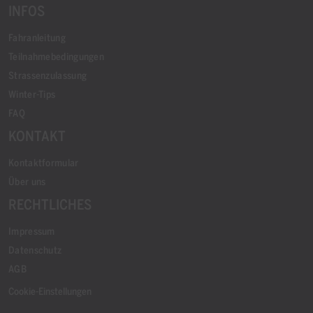
INFOS
Fahranleitung
Teilnahmebedingungen
Strassenzulassung
Winter-Tips
FAQ
KONTAKT
Kontaktformular
Über uns
RECHTLICHES
Impressum
Datenschutz
AGB
Cookie-Einstellungen