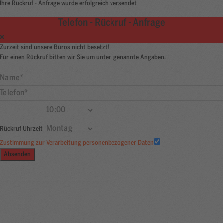
Ihre Rückruf - Anfrage wurde erfolgreich versendet
Telefon - Rückruf - Anfrage
Zurzeit sind unsere Büros nicht besetzt!
Für einen Rückruf bitten wir Sie um unten genannte Angaben.
Rückruf Uhrzeit
Zustimmung zur Verarbeitung personenbezogener Daten
Absenden